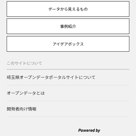
データから見えるもの
事例紹介
アイデアボックス
このサイトについて
埼玉県オープンデータポータルサイトについて
オープンデータとは
開発者向け情報