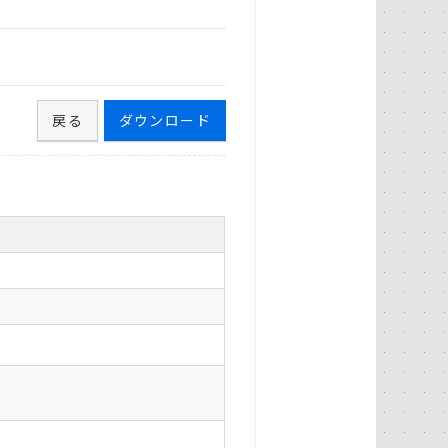
戻る
ダウンロード