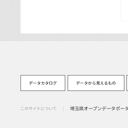
データカタログ
データから見えるもの
埼玉県オープンデータポー
このサイトについて