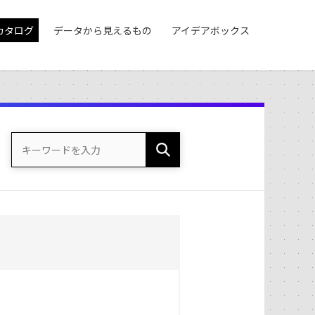
カタログ
データから見えるもの
アイデアボックス