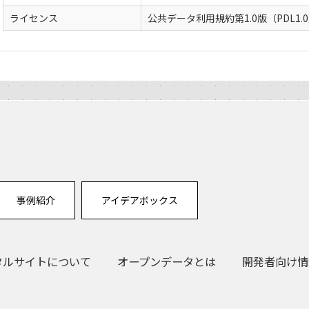
ライセンス
公共データ利用規約第1.0版（PDL1.
事例紹介
アイデアボックス
タルサイトについて
オープンデータとは
開発者向け情