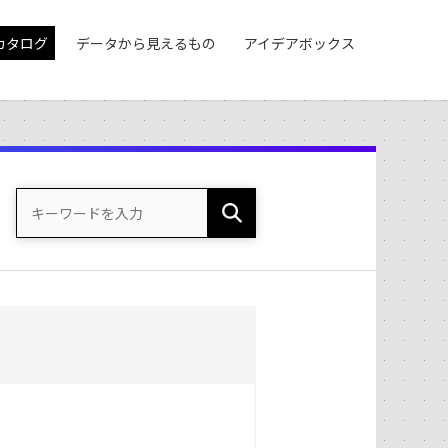
カタログ
データから見えるもの
アイデアボックス