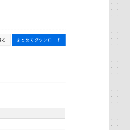
戻る
まとめてダウンロード