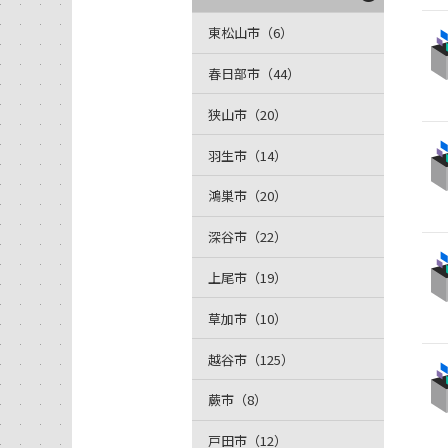
東松山市（6）
春日部市（44）
狭山市（20）
羽生市（14）
鴻巣市（20）
深谷市（22）
上尾市（19）
草加市（10）
越谷市（125）
蕨市（8）
戸田市（12）