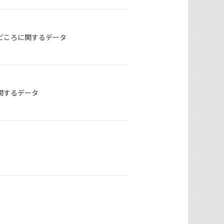
どころに関するデータ
関するデータ