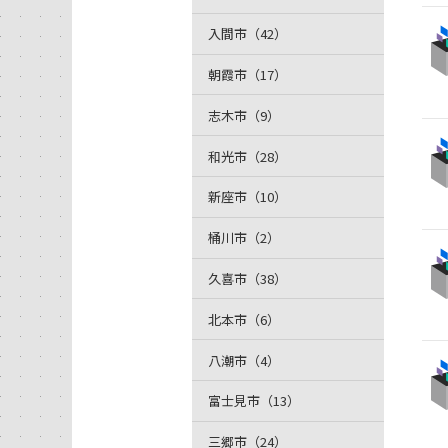
入間市（42）
朝霞市（17）
志木市（9）
和光市（28）
新座市（10）
桶川市（2）
久喜市（38）
北本市（6）
八潮市（4）
富士見市（13）
三郷市（24）