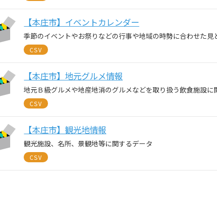
【本庄市】イベントカレンダー
季節のイベントやお祭りなどの行事や地域の時勢に合わせた見
CSV
【本庄市】地元グルメ情報
地元Ｂ級グルメや地産地消のグルメなどを取り扱う飲食施設に
CSV
【本庄市】観光地情報
観光施設、名所、景観地等に関するデータ
CSV