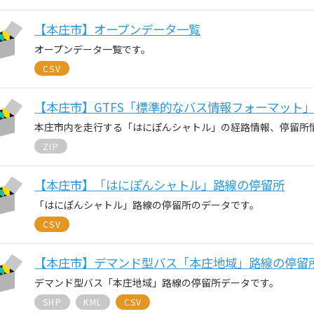
【本庄市】オープンデータ一覧
オープンデータ一覧です。
CSV
【本庄市】GTFS「標準的なバス情報フォーマット
本庄市内を走行する「はにぽんシャトル」の経路情報、停留所
ZIP
【本庄市】「はにぽんシャトル」路線の停留所
「はにぽんシャトル」路線の停留所のデータです。
CSV
【本庄市】デマンド型バス「本庄地域」路線の停留
デマンド型バス「本庄地域」路線の停留所データです。
SHP
KML
CSV