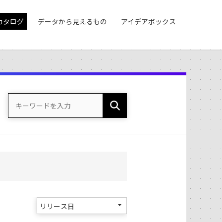
カタログ
データから見えるもの
アイデアボックス