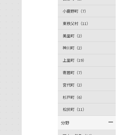
小鹿野町（7）
東秩父村（11）
美里町（2）
神川町（2）
上里町（19）
寄居町（7）
宮代町（2）
杉戸町（6）
松伏町（11）
分野