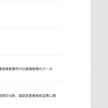
護保険事業所の位置情報等のデータ
登録文化財、国認定重要美術品等に関