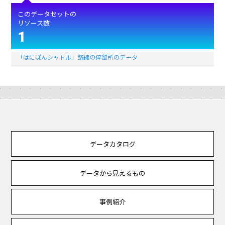
このデータセットの
リソース数
1
「はにぽんシャトル」路線の停留所のデータ
データカタログ
データから見えるもの
事例紹介