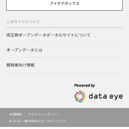
アイデアボックス
このサイトについて
埼玉県オープンデータポータルサイトについて
オープンデータとは
開発者向け情報
利用規約
プライバシーポリシー
© 2026 一般社団法人データクレイドル