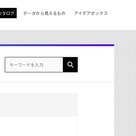
カタログ
データから見えるもの
アイデアボックス