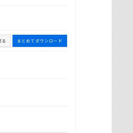
戻る
まとめてダウンロード