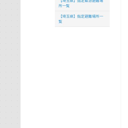
【埼玉県】指定緊急避難場
所一覧
【埼玉県】指定避難場所一
覧