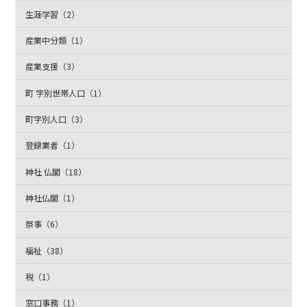
生涯学習（2）
産業中分類（1）
産業支援（3）
町 字別世帯人口（1）
町字別人口（3）
登録業者（1）
神社 仏閣（18）
神社仏閣（1）
祭事（6）
福祉（38）
税（1）
窓口事務（1）