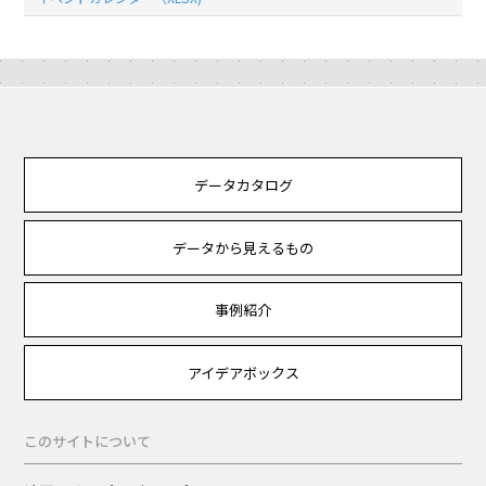
データカタログ
データから見えるもの
事例紹介
アイデアボックス
このサイトについて