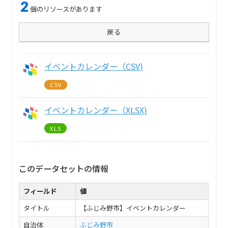
2
個のリソースがあります
戻る
イベントカレンダー（CSV)
CSV
イベントカレンダー（XLSX)
XLS
このデータセットの情報
フィールド
値
タイトル
【ふじみ野市】イベントカレンダー
自治体
ふじみ野市