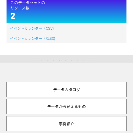
このデータセットの
リソース数
2
イベントカレンダー（CSV)
イベントカレンダー（XLSX)
データカタログ
データから見えるもの
事例紹介