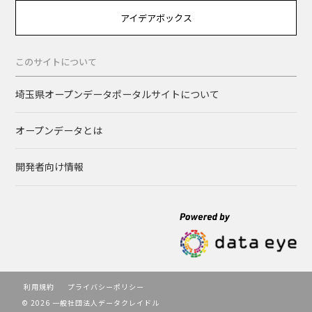
アイデアボックス
このサイトについて
埼玉県オープンデータポータルサイトについて
オープンデータとは
開発者向け情報
利用規約
プライバシーポリシー
© 2026 一般社団法人データクレイドル