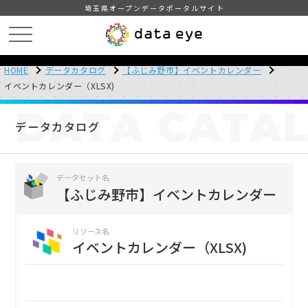
埼玉県オープンデータポータルサイト
HOME
データカタログ
【ふじみ野市】イベントカレンダー
イベントカレンダー（XLSX)
DATA
CATA
データカタログ
データセット名
【ふじみ野市】イベントカレンダー
リソース名
イベントカレンダー（XLSX)