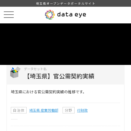
埼玉県オープンデータポータルサイト
HOME
データカタログ
【埼玉県】官公需契約実績
DATA
CATA
データカタログ
データセット名
【埼玉県】官公需契約実績
埼玉県における官公需契約実績の推移です。
自治体
埼玉県 産業労働部
分野
行財政