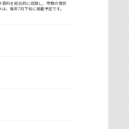
計資料を総合的に収録し、市勢の現状
タは、毎年7月下旬に掲載予定です。