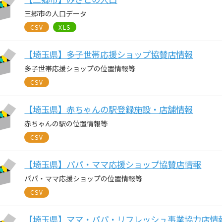
三郷市の人口データ
CSV
XLS
【埼玉県】多子世帯応援ショップ協賛店情報
多子世帯応援ショップの位置情報等
CSV
【埼玉県】赤ちゃんの駅登録施設・店舗情報
赤ちゃんの駅の位置情報等
CSV
【埼玉県】パパ・ママ応援ショップ協賛店情報
パパ・ママ応援ショップの位置情報等
CSV
【埼玉県】ママ・パパ・リフレッシュ事業協力店情