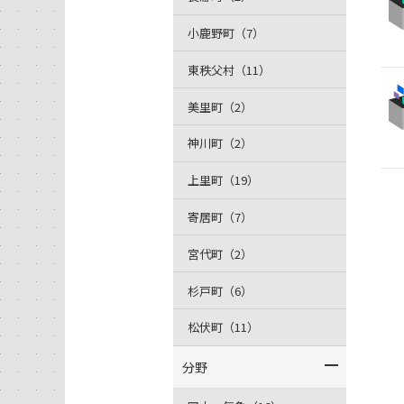
小鹿野町（7）
東秩父村（11）
美里町（2）
神川町（2）
上里町（19）
寄居町（7）
宮代町（2）
杉戸町（6）
松伏町（11）
分野