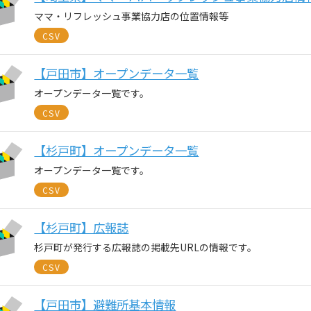
ママ・リフレッシュ事業協力店の位置情報等
CSV
【戸田市】オープンデータ一覧
オープンデータ一覧です。
CSV
【杉戸町】オープンデータ一覧
オープンデータ一覧です。
CSV
【杉戸町】広報誌
杉戸町が発行する広報誌の掲載先URLの情報です。
CSV
【戸田市】避難所基本情報