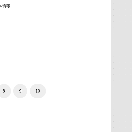
本情報
。
8
9
10