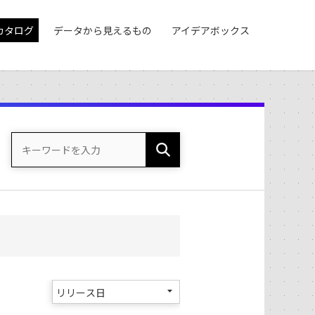
カタログ
データから見えるもの
アイデアボックス