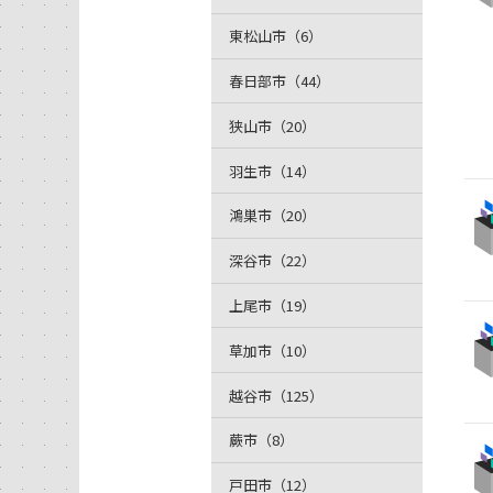
東松山市（6）
春日部市（44）
狭山市（20）
羽生市（14）
鴻巣市（20）
深谷市（22）
上尾市（19）
草加市（10）
越谷市（125）
蕨市（8）
戸田市（12）