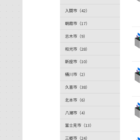
入間市（42）
朝霞市（17）
志木市（9）
和光市（28）
新座市（10）
桶川市（2）
久喜市（38）
北本市（6）
八潮市（4）
富士見市（13）
三郷市（24）