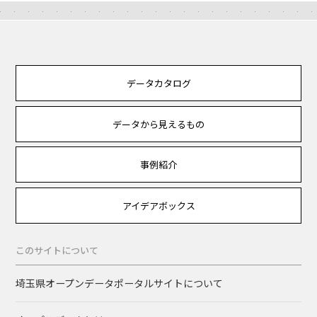
データカタログ
データから見えるもの
事例紹介
アイデアボックス
このサイトについて
埼玉県オープンデータポータルサイトについて