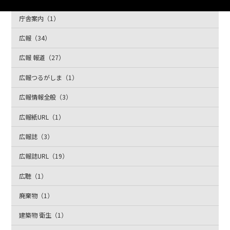
庁舎案内（1）
広報（34）
広報 報道（27）
広報つるがしま（1）
広報情報全般（3）
広報紙URL（1）
広報誌（3）
広報誌URL（19）
広聴（1）
廃棄物（1）
建築物 衛生（1）