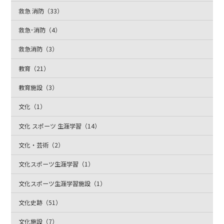
救急 消防（33）
救急･消防（4）
救急消防（3）
教育（21）
教育施設（3）
文化（1）
文化 スポーツ 生涯学習（14）
文化・芸術（2）
文化スポーツ生涯学習（1）
文化スポーツ生涯学習施設（1）
文化史跡（51）
文化施設（7）