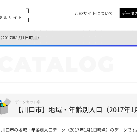
このサイトについて
データ
タルサイト
2017年1月1日時点）
CATALOG
データセット名
【川口市】地域・年齢別人口（2017年1
川口市の地域・年齢別人口データ（2017年1月1日時点）のデータです