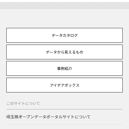
データカタログ
データから見えるもの
事例紹介
アイデアボックス
このサイトについて
埼玉県オープンデータポータルサイトについて