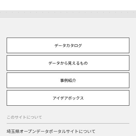
データカタログ
データから見えるもの
事例紹介
アイデアボックス
このサイトについて
埼玉県オープンデータポータルサイトについて