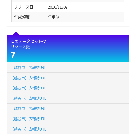
リリース日
2016/11/07
作成頻度
年単位
このデータセットの
リソース数
7
【越谷市】広報誌URL
【越谷市】広報誌URL
【越谷市】広報誌URL
【越谷市】広報誌URL
【越谷市】広報誌URL
【越谷市】広報誌URL
【越谷市】広報誌URL