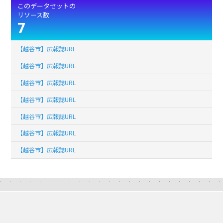
このデータセットの
リソース数
7
【越谷市】広報誌URL
【越谷市】広報誌URL
【越谷市】広報誌URL
【越谷市】広報誌URL
【越谷市】広報誌URL
【越谷市】広報誌URL
【越谷市】広報誌URL