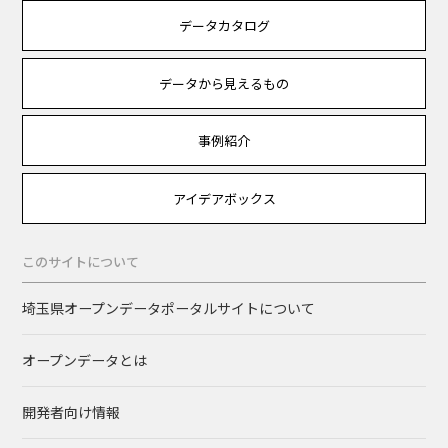
データカタログ
データから見えるもの
事例紹介
アイデアボックス
このサイトについて
埼玉県オープンデータポータルサイトについて
オープンデータとは
開発者向け情報