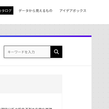
カタログ
データから見えるもの
アイデアボックス