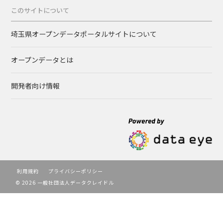
このサイトについて
埼玉県オープンデータポータルサイトについて
オープンデータとは
開発者向け情報
利用規約
プライバシーポリシー
© 2026 一般社団法人データクレイドル