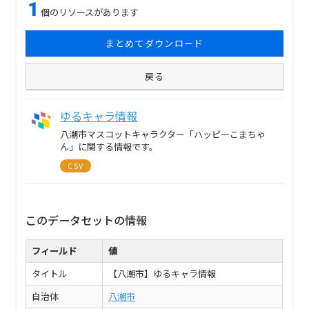
1
個のリソースがあります
まとめてダウンロード
戻る
ゆるキャラ情報
八潮市マスコットキャラクター「ハッピーこまちゃ
ん」に関する情報です。
CSV
このデータセットの情報
フィールド
値
タイトル
【八潮市】ゆるキャラ情報
自治体
八潮市