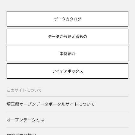
データカタログ
データから見えるもの
事例紹介
アイデアボックス
このサイトについて
埼玉県オープンデータポータルサイトについて
オープンデータとは