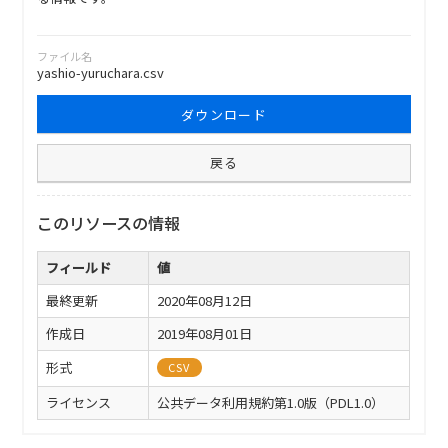
ファイル名
yashio-yuruchara.csv
ダウンロード
戻る
このリソースの情報
フィールド
値
最終更新
2020年08月12日
作成日
2019年08月01日
形式
CSV
ライセンス
公共データ利用規約第1.0版（PDL1.0）