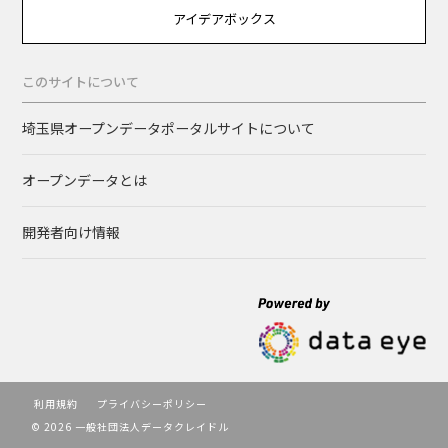
アイデアボックス
このサイトについて
埼玉県オープンデータポータルサイトについて
オープンデータとは
開発者向け情報
利用規約
プライバシーポリシー
© 2026 一般社団法人データクレイドル