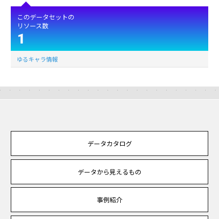
このデータセットの
リソース数
1
ゆるキャラ情報
データカタログ
データから見えるもの
事例紹介