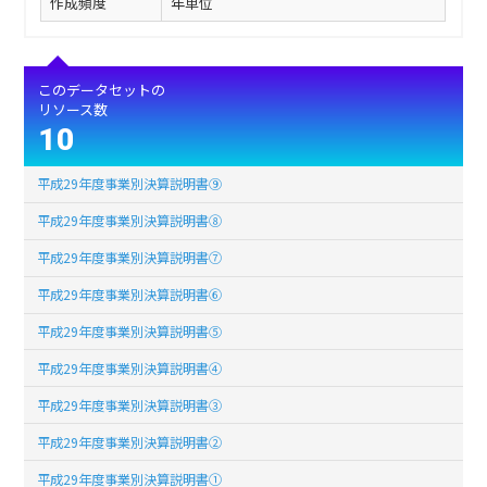
作成頻度
年単位
このデータセットの
リソース数
10
平成29年度事業別決算説明書⑨
平成29年度事業別決算説明書⑧
平成29年度事業別決算説明書⑦
平成29年度事業別決算説明書⑥
平成29年度事業別決算説明書⑤
平成29年度事業別決算説明書④
平成29年度事業別決算説明書③
平成29年度事業別決算説明書②
平成29年度事業別決算説明書①