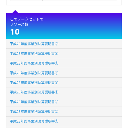
このデータセットの
リソース数
10
平成29年度事業別決算説明書⑨
平成29年度事業別決算説明書⑧
平成29年度事業別決算説明書⑦
平成29年度事業別決算説明書⑥
平成29年度事業別決算説明書⑤
平成29年度事業別決算説明書④
平成29年度事業別決算説明書③
平成29年度事業別決算説明書②
平成29年度事業別決算説明書①