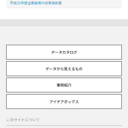
平成29年度主要施策の成果報告書
データカタログ
データから見えるもの
事例紹介
アイデアボックス
このサイトについて