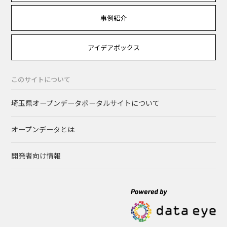
事例紹介
アイデアボックス
このサイトについて
埼玉県オープンデータポータルサイトについて
オープンデータとは
開発者向け情報