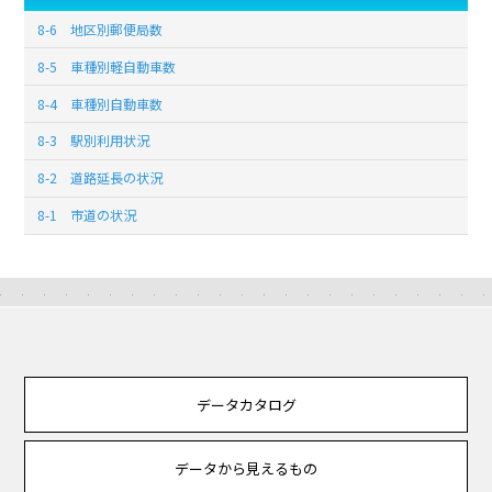
8-6 地区別郵便局数
8-5 車種別軽自動車数
8-4 車種別自動車数
8-3 駅別利用状況
8-2 道路延長の状況
8-1 市道の状況
データカタログ
データから見えるもの