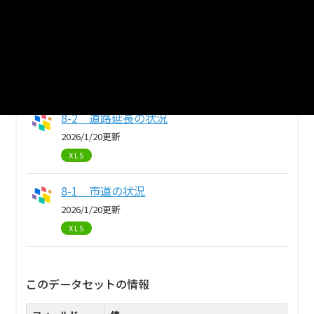
XLS
8-3 駅別利用状況
2026/1/20更新
XLS
8-2 道路延長の状況
2026/1/20更新
XLS
8-1 市道の状況
2026/1/20更新
XLS
このデータセットの情報