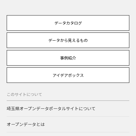
データカタログ
データから見えるもの
事例紹介
アイデアボックス
このサイトについて
埼玉県オープンデータポータルサイトについて
オープンデータとは