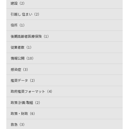
建設（2）
引越し 住まい（2）
役所（1）
後期高齢者医療保険（1）
従業者数（1）
情報公開（10）
感染症（3）
推奨データ（2）
政府推奨フォーマット（4）
政策 計画 取組（2）
政策・財政（6）
救急（3）