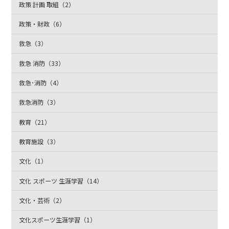
政策 計画 取組（2）
政策・財政（6）
救急（3）
救急 消防（33）
救急･消防（4）
救急消防（3）
教育（21）
教育施設（3）
文化（1）
文化 スポーツ 生涯学習（14）
文化・芸術（2）
文化スポーツ生涯学習（1）