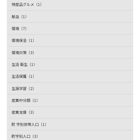
特産品グルメ（1）
献血（1）
環境（7）
環境保全（1）
環境対策（3）
生活 衛生（1）
生活保護（1）
生涯学習（2）
産業中分類（1）
産業支援（3）
町 字別世帯人口（1）
町字別人口（3）