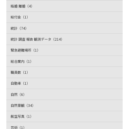
結婚 離婚（4）
給付金（1）
統計（74）
統計 調査 報告 観測データ（214）
緊急避難場所（1）
総合案内（1）
職員数（1）
自動車（1）
自然（6）
自然景観（34）
航空写真（1）
芸術（1）