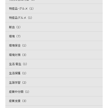
特産品･グルメ（1）
特産品グルメ（1）
献血（1）
環境（7）
環境保全（1）
環境対策（3）
生活 衛生（1）
生活保護（1）
生涯学習（2）
産業中分類（1）
産業支援（3）