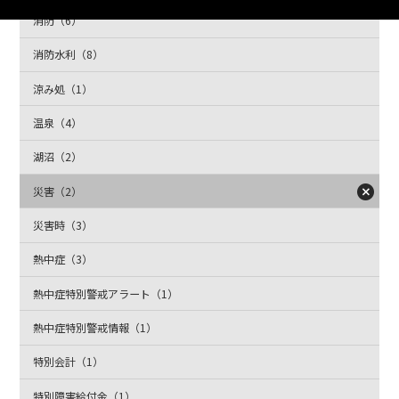
消防（6）
消防水利（8）
涼み処（1）
温泉（4）
湖沼（2）
災害（2）
災害時（3）
熱中症（3）
熱中症特別警戒アラート（1）
熱中症特別警戒情報（1）
特別会計（1）
特別障害給付金（1）