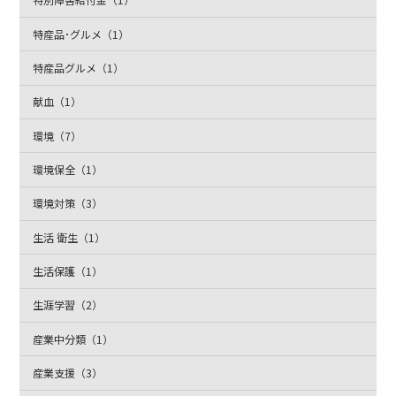
特産品･グルメ（1）
特産品グルメ（1）
献血（1）
環境（7）
環境保全（1）
環境対策（3）
生活 衛生（1）
生活保護（1）
生涯学習（2）
産業中分類（1）
産業支援（3）