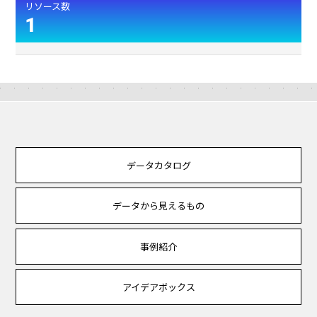
リソース数
1
データカタログ
データから見えるもの
事例紹介
アイデアボックス