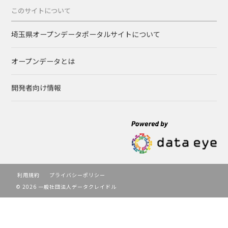
このサイトについて
埼玉県オープンデータポータルサイトについて
オープンデータとは
開発者向け情報
利用規約
プライバシーポリシー
© 2026 一般社団法人データクレイドル