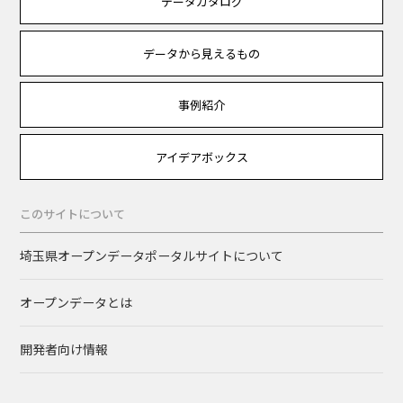
データカタログ
データから見えるもの
事例紹介
アイデアボックス
このサイトについて
埼玉県オープンデータポータルサイトについて
オープンデータとは
開発者向け情報