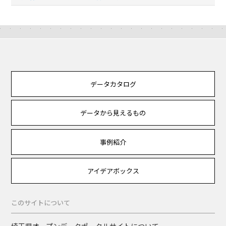
データカタログ
データから見えるもの
事例紹介
アイデアボックス
このサイトについて