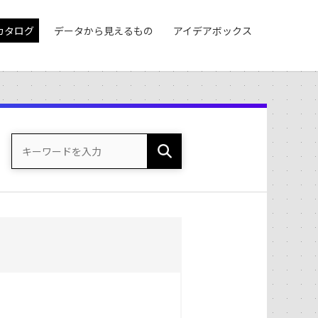
カタログ
データから見えるもの
アイデアボックス