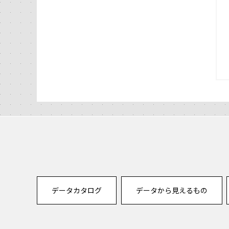
データカタログ
データから見えるもの