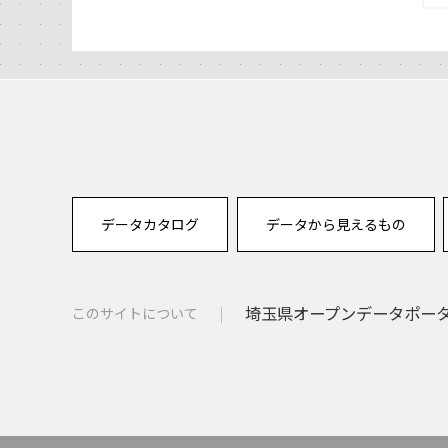
データカタログ
データから見えるもの
埼玉県オープンデータポー
このサイトについて