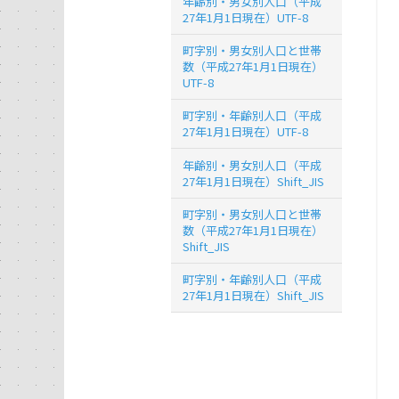
年齢別・男女別人口（平成
27年1月1日現在）UTF-8
町字別・男女別人口と世帯
数（平成27年1月1日現在）
UTF-8
町字別・年齢別人口（平成
27年1月1日現在）UTF-8
年齢別・男女別人口（平成
27年1月1日現在）Shift_JIS
町字別・男女別人口と世帯
数（平成27年1月1日現在）
Shift_JIS
町字別・年齢別人口（平成
27年1月1日現在）Shift_JIS