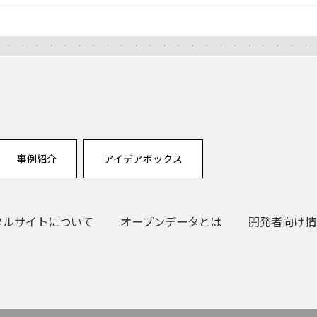
事例紹介
アイデアボックス
タルサイトについて
オープンデータとは
開発者向け情