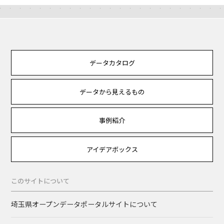
データカタログ
データから見えるもの
事例紹介
アイデアボックス
このサイトについて
埼玉県オープンデータポータルサイトについて