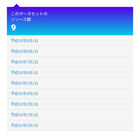
このデータセットの
リソース数
9
平成30年9月1日
平成30年8月1日
平成30年7月1日
平成30年6月1日
平成30年5月1日
平成30年4月1日
平成30年2月1日
平成30年1月1日
平成30年3月1日