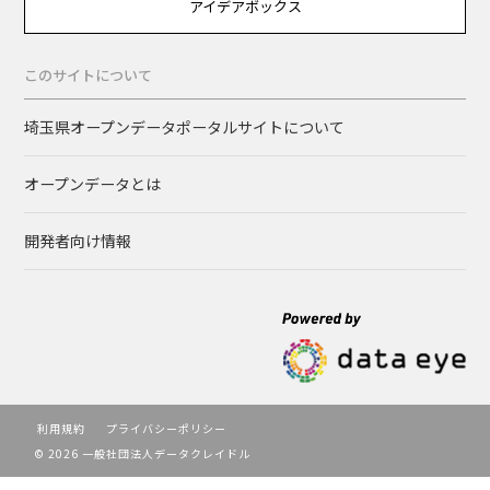
アイデアボックス
このサイトについて
埼玉県オープンデータポータルサイトについて
オープンデータとは
開発者向け情報
利用規約
プライバシーポリシー
© 2026 一般社団法人データクレイドル