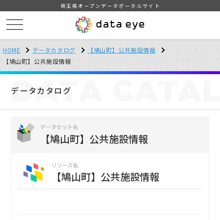
埼玉県オープンデータポータルサイト
HOME
データカタログ
【鳩山町】公共施設情報
【鳩山町】公共施設情報
DATA
CATA
データカタログ
データセット名
【鳩山町】公共施設情報
リソース名
【鳩山町】公共施設情報