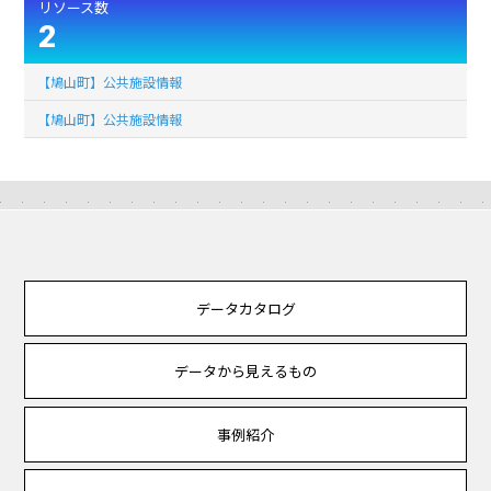
リソース数
2
【鳩山町】公共施設情報
【鳩山町】公共施設情報
データカタログ
データから見えるもの
事例紹介