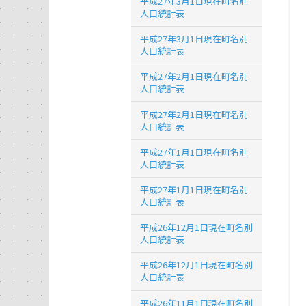
平成27年3月1日現在町名別
人口統計表
平成27年3月1日現在町名別
人口統計表
平成27年2月1日現在町名別
人口統計表
平成27年2月1日現在町名別
人口統計表
平成27年1月1日現在町名別
人口統計表
平成27年1月1日現在町名別
人口統計表
平成26年12月1日現在町名別
人口統計表
平成26年12月1日現在町名別
人口統計表
平成26年11月1日現在町名別