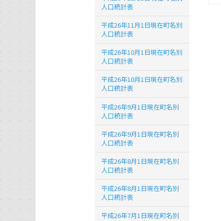
人口統計表
平成26年11月1日現在町名別
人口統計表
平成26年10月1日現在町名別
人口統計表
平成26年10月1日現在町名別
人口統計表
平成26年9月1日現在町名別
人口統計表
平成26年9月1日現在町名別
人口統計表
平成26年8月1日現在町名別
人口統計表
平成26年8月1日現在町名別
人口統計表
平成26年7月1日現在町名別