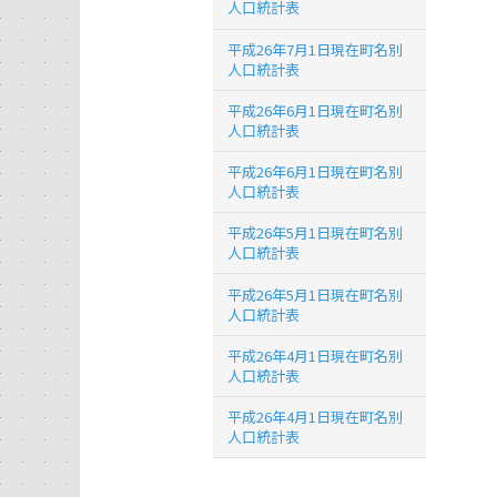
人口統計表
平成26年7月1日現在町名別
人口統計表
平成26年6月1日現在町名別
人口統計表
平成26年6月1日現在町名別
人口統計表
平成26年5月1日現在町名別
人口統計表
平成26年5月1日現在町名別
人口統計表
平成26年4月1日現在町名別
人口統計表
平成26年4月1日現在町名別
人口統計表