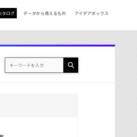
カタログ
データから見えるもの
アイデアボックス