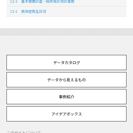
12-2 基本健康診査・結核検診受診者数
12-1 感染症発生状況
データカタログ
データから見えるもの
事例紹介
アイデアボックス
このサイトについて