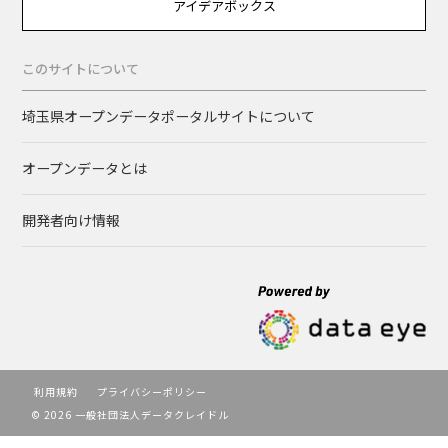
アイデアボックス
このサイトについて
埼玉県オープンデータポータルサイトについて
オープンデータとは
開発者向け情報
利用規約
プライバシーポリシー
© 2026 一般社団法人データクレイドル