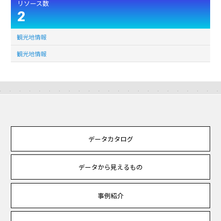
リソース数
2
観光地情報
観光地情報
データカタログ
データから見えるもの
事例紹介