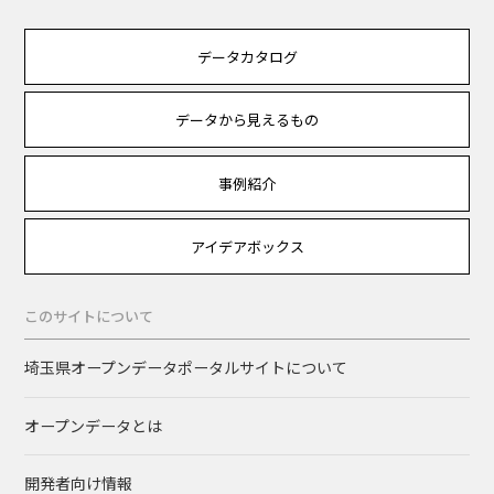
データカタログ
データから見えるもの
事例紹介
アイデアボックス
このサイトについて
埼玉県オープンデータポータルサイトについて
オープンデータとは
開発者向け情報