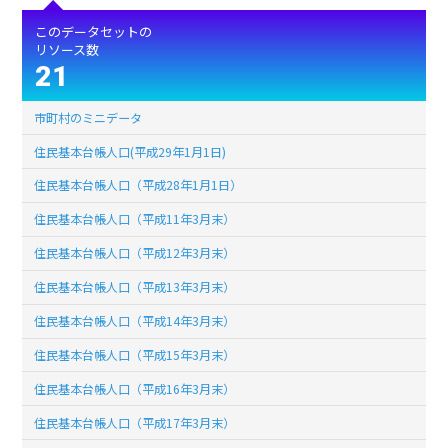
このデータセットの
リソース数
21
市町村のミニデータ
住民基本台帳人口(平成29年1月1日)
住民基本台帳人口（平成28年1月1日）
住民基本台帳人口（平成11年3月末）
住民基本台帳人口（平成12年3月末）
住民基本台帳人口（平成13年3月末）
住民基本台帳人口（平成14年3月末）
住民基本台帳人口（平成15年3月末）
住民基本台帳人口（平成16年3月末）
住民基本台帳人口（平成17年3月末）