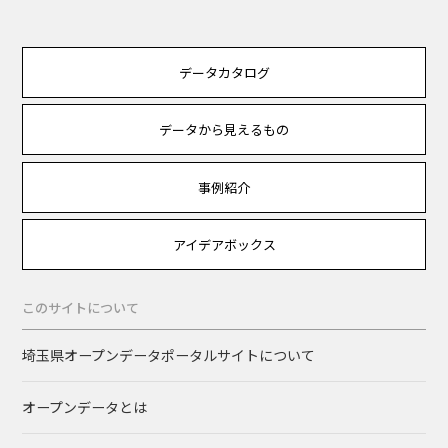
データカタログ
データから見えるもの
事例紹介
アイデアボックス
このサイトについて
埼玉県オープンデータポータルサイトについて
オープンデータとは