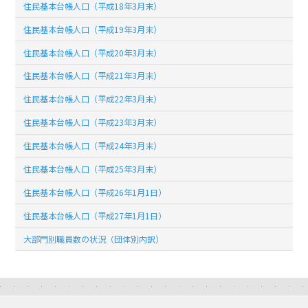
住民基本台帳人口（平成18年3月末）
住民基本台帳人口（平成19年3月末）
住民基本台帳人口（平成20年3月末）
住民基本台帳人口（平成21年3月末）
住民基本台帳人口（平成22年3月末）
住民基本台帳人口（平成23年3月末）
住民基本台帳人口（平成24年3月末）
住民基本台帳人口（平成25年3月末）
住民基本台帳人口（平成26年1月1日）
住民基本台帳人口（平成27年1月1日）
大部門別職員数の状況（団体別内訳）