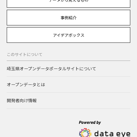
事例紹介
アイデアボックス
このサイトについて
埼玉県オープンデータポータルサイトについて
オープンデータとは
開発者向け情報