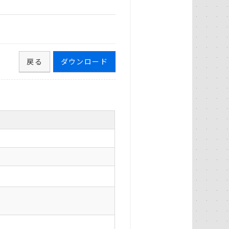
戻る
ダウンロード