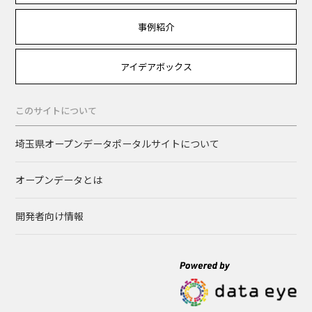
事例紹介
アイデアボックス
このサイトについて
埼玉県オープンデータポータルサイトについて
オープンデータとは
開発者向け情報