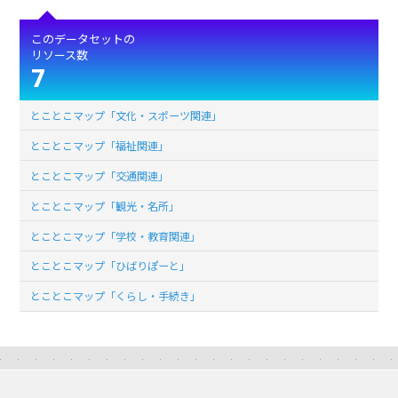
このデータセットの
リソース数
7
とことこマップ「文化・スポーツ関連」
とことこマップ「福祉関連」
とことこマップ「交通関連」
とことこマップ「観光・名所」
とことこマップ「学校・教育関連」
とことこマップ「ひばりぽーと」
とことこマップ「くらし・手続き」