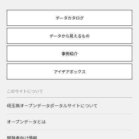
データカタログ
データから見えるもの
事例紹介
アイデアボックス
このサイトについて
埼玉県オープンデータポータルサイトについて
オープンデータとは
開発者向け情報