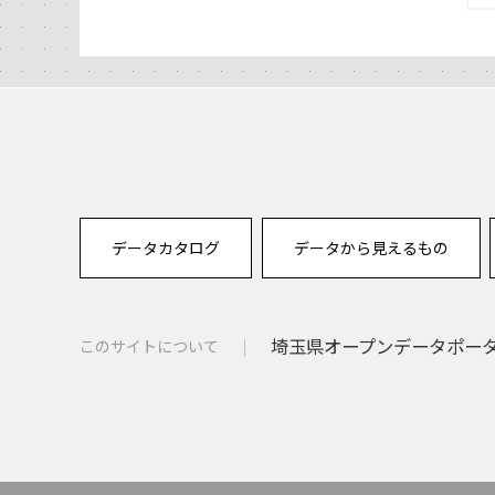
データカタログ
データから見えるもの
埼玉県オープンデータポー
このサイトについて