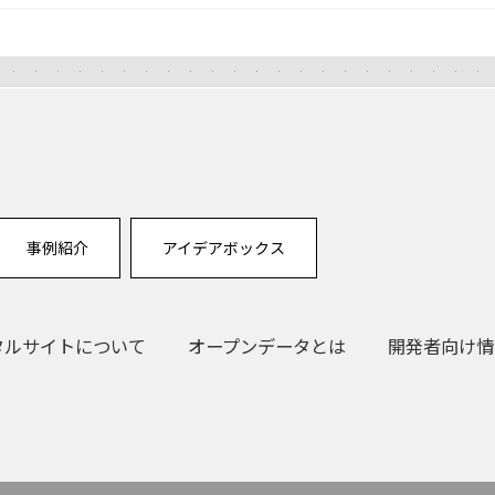
事例紹介
アイデアボックス
タルサイトについて
オープンデータとは
開発者向け情