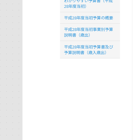
わかりやすい予算書（平成
28年度当初）
平成28年度当初予算の概要
平成28年度当初事業別予算
説明書（歳出）
平成28年度当初予算書及び
予算説明書（歳入歳出）