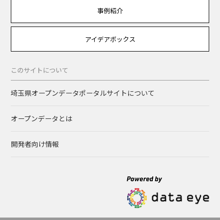
事例紹介
アイデアボックス
このサイトについて
埼玉県オープンデータポータルサイトについて
オープンデータとは
開発者向け情報