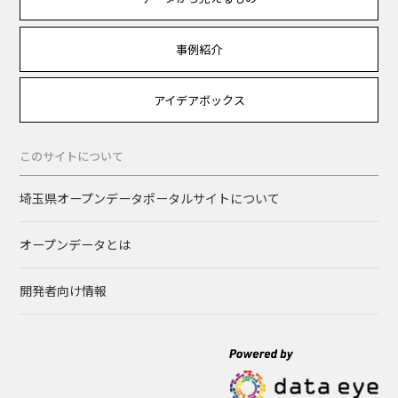
事例紹介
アイデアボックス
このサイトについて
埼玉県オープンデータポータルサイトについて
オープンデータとは
開発者向け情報